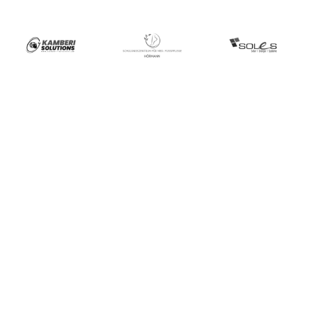
Das sagen unsere